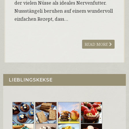
der vielen Nüsse als ideales Nervenfutter.
Nussstängeli beruhen auf einem wundervoll
einfachen Rezept, dass…
READ MORE
LIEBLINGSKEKSE