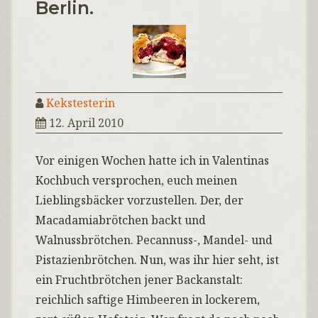
Berlin.
Kekstesterin
12. April 2010
Vor einigen Wochen hatte ich in Valentinas
Kochbuch versprochen, euch meinen
Lieblingsbäcker vorzustellen. Der, der
Macadamiabrötchen backt und
Walnussbrötchen. Pecannuss-, Mandel- und
Pistazienbrötchen. Nun, was ihr hier seht, ist
ein Fruchtbrötchen jener Backanstalt:
reichlich saftige Himbeeren in lockerem,