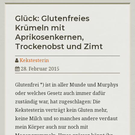
Glück: Glutenfreies
Krümeln mit
Aprikosenkernen,
Trockenobst und Zimt
Kekstesterin
28. Februar 2015
Glutenfrei *) ist in aller Munde und Murphys
oder welches Gesetz auch immer dafür
zuständig war, hat zugeschlagen: Die
Kekstesterin verträgt kein Gluten mehr,
keine Milch und so manches andere verdaut
mein Körper auch nur noch mit