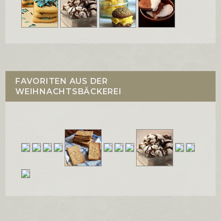
FAVORITEN AUS DER
WEIHNACHTSBÄCKEREI