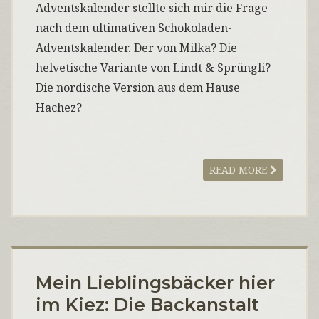
Adventskalender stellte sich mir die Frage
nach dem ultimativen Schokoladen-
Adventskalender. Der von Milka? Die
helvetische Variante von Lindt & Sprüngli?
Die nordische Version aus dem Hause
Hachez?
READ MORE
Mein Lieblingsbäcker hier
im Kiez: Die Backanstalt