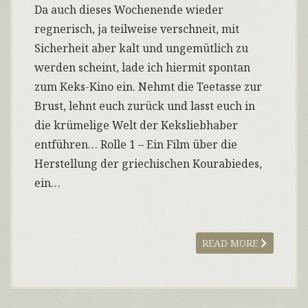
Da auch dieses Wochenende wieder
regnerisch, ja teilweise verschneit, mit
Sicherheit aber kalt und ungemütlich zu
werden scheint, lade ich hiermit spontan
zum Keks-Kino ein. Nehmt die Teetasse zur
Brust, lehnt euch zurück und lasst euch in
die krümelige Welt der Keksliebhaber
entführen… Rolle 1 – Ein Film über die
Herstellung der griechischen Kourabiedes,
ein…
READ MORE