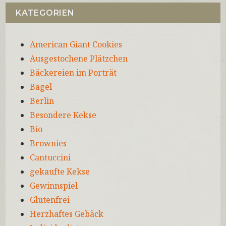
KATEGORIEN
American Giant Cookies
Ausgestochene Plätzchen
Bäckereien im Porträt
Bagel
Berlin
Besondere Kekse
Bio
Brownies
Cantuccini
gekaufte Kekse
Gewinnspiel
Glutenfrei
Herzhaftes Gebäck