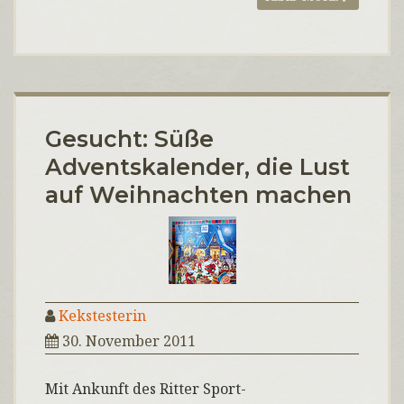
Gesucht: Süße
Adventskalender, die Lust
auf Weihnachten machen
Kekstesterin
30. November 2011
Mit Ankunft des Ritter Sport-