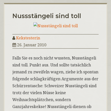
Nussstängeli sind toll
Kekstesterin
26. Januar 2010
Falls Sie es noch nicht wussten, Nussstängeli
sind toll. Punkt aus. Und sollte tatsächlich
jemand zu zweifeln wagen, ziehe ich spontan
folgende schlagkräftigen Argumente aus der
Schürzentasche: Schweizer Nusstängeli sind
trotz der vielen Nüsse keine
Weihnachtsplätzchen, sondern
Ganzjahreskekse! Nussstängeli dienen ob