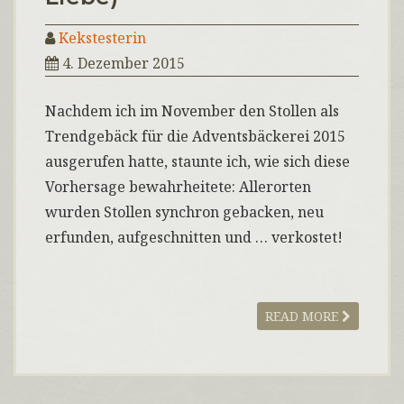
Kekstesterin
4. Dezember 2015
Nachdem ich im November den Stollen als
Trendgebäck für die Adventsbäckerei 2015
ausgerufen hatte, staunte ich, wie sich diese
Vorhersage bewahrheitete: Allerorten
wurden Stollen synchron gebacken, neu
erfunden, aufgeschnitten und … verkostet!
READ MORE