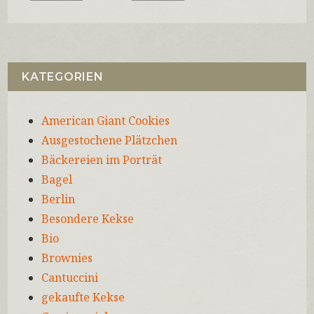
KATEGORIEN
American Giant Cookies
Ausgestochene Plätzchen
Bäckereien im Porträt
Bagel
Berlin
Besondere Kekse
Bio
Brownies
Cantuccini
gekaufte Kekse