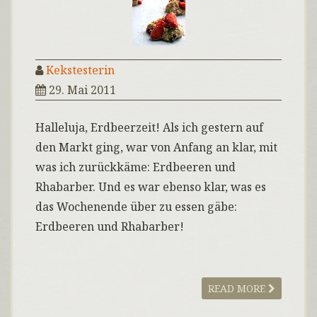
Kekstesterin
29. Mai 2011
Halleluja, Erdbeerzeit! Als ich gestern auf
den Markt ging, war von Anfang an klar, mit
was ich zurückkäme: Erdbeeren und
Rhabarber. Und es war ebenso klar, was es
das Wochenende über zu essen gäbe:
Erdbeeren und Rhabarber!
READ MORE