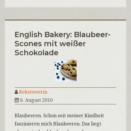
English Bakery: Blaubeer-
Scones mit weißer
Schokolade
Kekstesterin
6. August 2010
Blaubeeren. Schon seit meiner Kindheit
faszinieren mich Blaubeeren. Das liegt