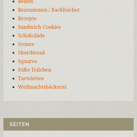
Reisen
Rezensionen / Backbücher
Rezepte
Sandwich-Cookies
Schokolade
Scones
Shortbread
Squares
Süße Teilchen
Tartelettes
Weihnachtsbäckerei
SEITEN