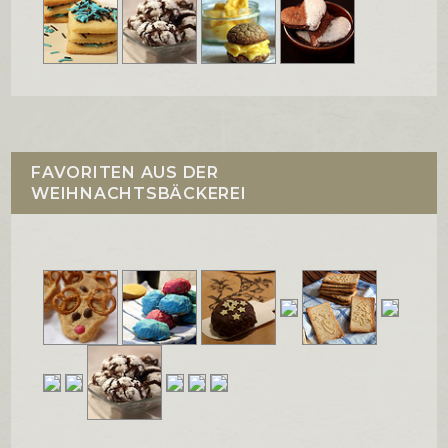
FAVORITEN AUS DER
WEIHNACHTSBÄCKEREI