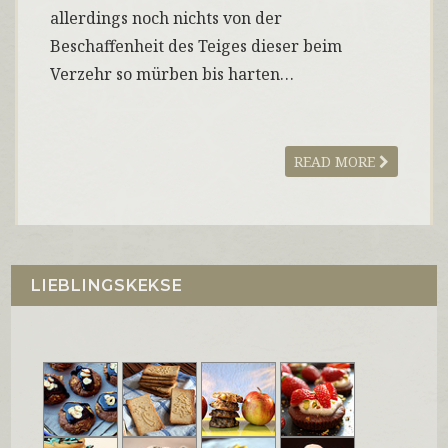
allerdings noch nichts von der
Beschaffenheit des Teiges dieser beim
Verzehr so mürben bis harten…
READ MORE
LIEBLINGSKEKSE