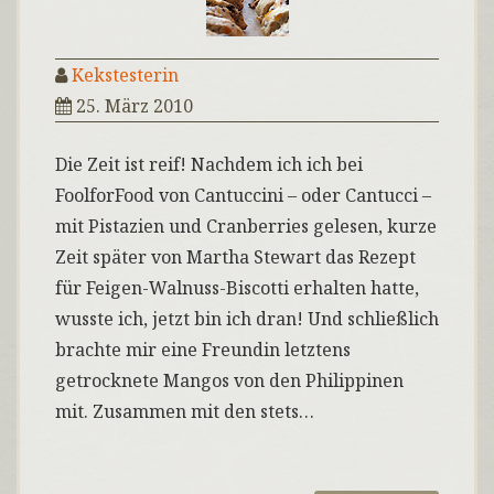
Kekstesterin
25. März 2010
Die Zeit ist reif! Nachdem ich ich bei
FoolforFood von Cantuccini – oder Cantucci –
mit Pistazien und Cranberries gelesen, kurze
Zeit später von Martha Stewart das Rezept
für Feigen-Walnuss-Biscotti erhalten hatte,
wusste ich, jetzt bin ich dran! Und schließlich
brachte mir eine Freundin letztens
getrocknete Mangos von den Philippinen
mit. Zusammen mit den stets…