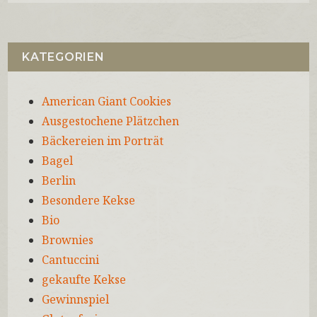
KATEGORIEN
American Giant Cookies
Ausgestochene Plätzchen
Bäckereien im Porträt
Bagel
Berlin
Besondere Kekse
Bio
Brownies
Cantuccini
gekaufte Kekse
Gewinnspiel