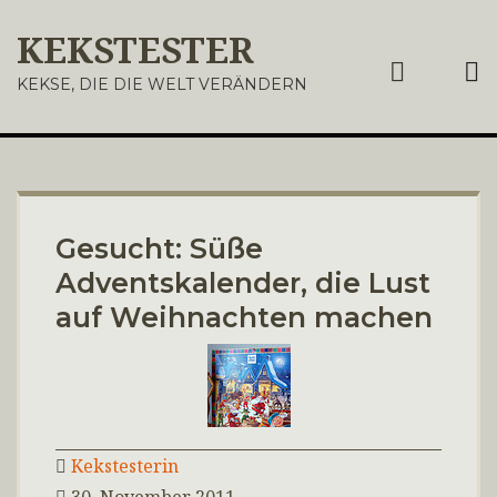
KEKSTESTER
ME
KEKSE, DIE DIE WELT VERÄNDERN
Gesucht: Süße
Adventskalender, die Lust
auf Weihnachten machen
Kekstesterin