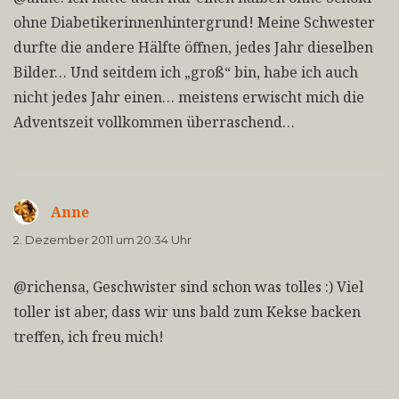
ohne Diabetikerinnenhintergrund! Meine Schwester
durfte die andere Hälfte öffnen, jedes Jahr dieselben
Bilder… Und seitdem ich „groß“ bin, habe ich auch
nicht jedes Jahr einen… meistens erwischt mich die
Adventszeit vollkommen überraschend…
Anne
sagt:
2. Dezember 2011 um 20:34 Uhr
@richensa, Geschwister sind schon was tolles :) Viel
toller ist aber, dass wir uns bald zum Kekse backen
treffen, ich freu mich!