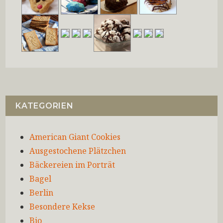
KATEGORIEN
American Giant Cookies
Ausgestochene Plätzchen
Bäckereien im Porträt
Bagel
Berlin
Besondere Kekse
Bio