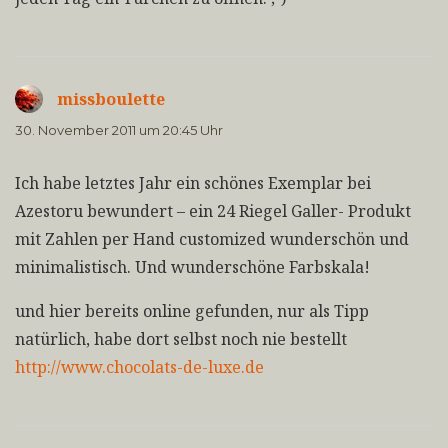
missboulette
sagt:
30. November 2011 um 20:45 Uhr
Ich habe letztes Jahr ein schönes Exemplar bei
Azestoru bewundert – ein 24 Riegel Galler- Produkt
mit Zahlen per Hand customized wunderschön und
minimalistisch. Und wunderschöne Farbskala!
und hier bereits online gefunden, nur als Tipp
natürlich, habe dort selbst noch nie bestellt
http://www.chocolats-de-luxe.de