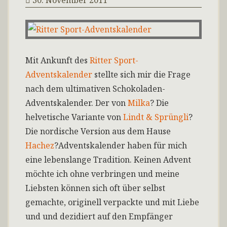
30. November 2011
Mit Ankunft des
Ritter Sport-
Adventskalender
stellte sich mir die Frage
nach dem ultimativen Schokoladen-
Adventskalender. Der von
Milka
? Die
helvetische Variante von
Lindt & Sprüngli
?
Die nordische Version aus dem Hause
Hachez
?
Adventskalender haben für mich
eine lebenslange Tradition. Keinen Advent
möchte ich ohne verbringen und meine
Liebsten können sich oft über selbst
gemachte, originell verpackte und mit Liebe
und und dezidiert auf den Empfänger