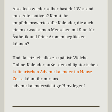
Also doch wieder selber basteln? Was sind
eure Alternativen? Kennt ihr
empfehlenswerte süße Kalender, die auch
einen erwachsenen Menschen mit Sinn für
Ästhetik und feine Aromen beglücken
können?
Und da jetzt eh alles zu spät ist: Welche
Online-Kalender außer dem obligatorischen
kulinarischen Adventskalender im Hause
Zorra
könnt ihr mir ans
adventskalendersüchtige Herz legen?