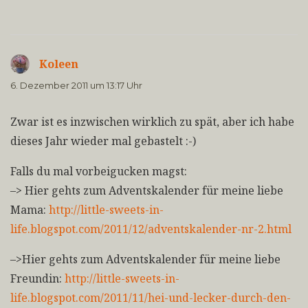
Koleen
sagt:
6. Dezember 2011 um 13:17 Uhr
Zwar ist es inzwischen wirklich zu spät, aber ich habe
dieses Jahr wieder mal gebastelt :-)
Falls du mal vorbeigucken magst:
–> Hier gehts zum Adventskalender für meine liebe
Mama:
http://little-sweets-in-
life.blogspot.com/2011/12/adventskalender-nr-2.html
–>Hier gehts zum Adventskalender für meine liebe
Freundin:
http://little-sweets-in-
life.blogspot.com/2011/11/hei-und-lecker-durch-den-