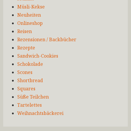
Müsli-Kekse
Neuheiten
Onlineshop
Reisen
Rezensionen / Backbücher
Rezepte
Sandwich-Cookies
Schokolade
Scones
Shortbread
Squares
Süße Teilchen
Tartelettes
Weihnachtsbäckerei