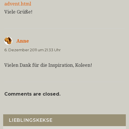
advent.html
Viele Grüße!
Anne
sagt:
6. Dezember 2011 um 21:33 Uhr
Vielen Dank für die Inspiration, Koleen!
Comments are closed.
LIEBLINGSKEKSE