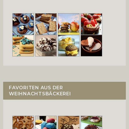
FAVORITEN AUS DER
WEIHNACHTSBÄCKEREI