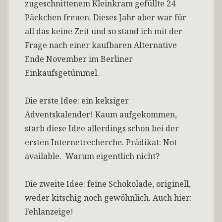
zugeschnittenem Kleinkram gefüllte 24
Päckchen freuen. Dieses Jahr aber war für
all das keine Zeit und so stand ich mit der
Frage nach einer kaufbaren Alternative
Ende November im Berliner
Einkaufsgetümmel.
Die erste Idee: ein keksiger
Adventskalender! Kaum aufgekommen,
starb diese Idee allerdings schon bei der
ersten Internetrecherche. Prädikat: Not
available. Warum eigentlich nicht?
Die zweite Idee: feine Schokolade, originell,
weder kitschig noch gewöhnlich. Auch hier:
Fehlanzeige!