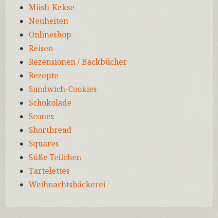
Müsli-Kekse
Neuheiten
Onlineshop
Reisen
Rezensionen / Backbücher
Rezepte
Sandwich-Cookies
Schokolade
Scones
Shortbread
Squares
Süße Teilchen
Tartelettes
Weihnachtsbäckerei