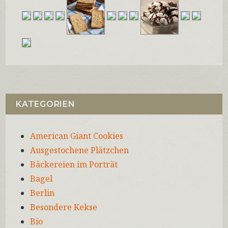
KATEGORIEN
American Giant Cookies
Ausgestochene Plätzchen
Bäckereien im Porträt
Bagel
Berlin
Besondere Kekse
Bio