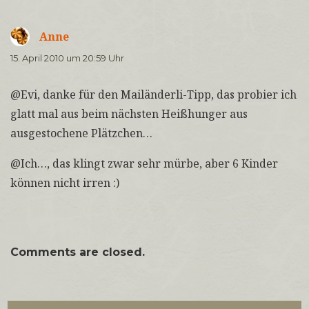
Anne
sagt:
15. April 2010 um 20:59 Uhr
@Evi, danke für den Mailänderli-Tipp, das probier ich
glatt mal aus beim nächsten Heißhunger aus
ausgestochene Plätzchen…
@Ich…, das klingt zwar sehr mürbe, aber 6 Kinder
können nicht irren :)
Comments are closed.