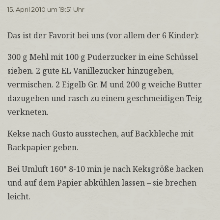
15. April 2010 um 19:51 Uhr
Das ist der Favorit bei uns (vor allem der 6 Kinder):
300 g Mehl mit 100 g Puderzucker in eine Schüssel
sieben. 2 gute EL Vanillezucker hinzugeben,
vermischen. 2 Eigelb Gr. M und 200 g weiche Butter
dazugeben und rasch zu einem geschmeidigen Teig
verkneten.
Kekse nach Gusto ausstechen, auf Backbleche mit
Backpapier geben.
Bei Umluft 160° 8-10 min je nach Keksgröße backen
und auf dem Papier abkühlen lassen – sie brechen
leicht.