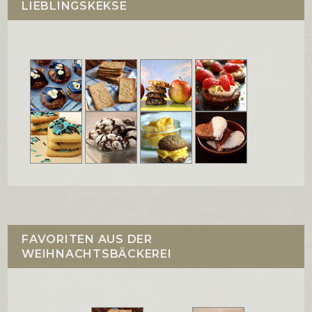
LIEBLINGSKEKSE
FAVORITEN AUS DER
WEIHNACHTSBÄCKEREI