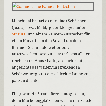
Manchmal bedarf es nur eines Schälchen
Quark, etwas Mehl, jeder Menge bunter
Streusel
und einem Palmen-Ausstecher
für
einen Kurztrip an den Strand
um dem
Berliner Schmuddelwetter eins
auszuwischen. Wie gut, dass ich von all dem
reichlich im Hause hatte, als mich heute
angesichts des weiterhin streikenden
Schönwettergottes die schlechte Laune zu
packen drohte.
Flugs war ein
Strand
Rezept ausgesucht,
denn Mürbeteigplätzchen waren mir zu öde.