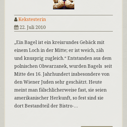
Kekstesterin
22. Juli 2010
„Ein Bagel ist ein kreisrundes Gebäck mit
einem Loch in der Mitte; er ist weich, zäh
und knusprig zugleich.“ Entstanden aus dem
polnischen Obwarzanek, wurden Bagels seit
Mitte des 16. Jahrhundert insbesondere von
den Wiener Juden sehr geschätzt. Heute
meint man fälschlicherweise fast, sie seien
amerikanischer Herkunft, so fest sind sie
dort Bestandteil der Bistro-…