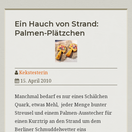
Ein Hauch von Strand:
Palmen-Plätzchen
Kekstesterin
15. April 2010
Manchmal bedarf es nur eines Schälchen
Quark, etwas Mehl, jeder Menge bunter
Streusel und einem Palmen-Ausstecher für
einen Kurztrip an den Strand um dem
Berliner Schmuddelwetter eins