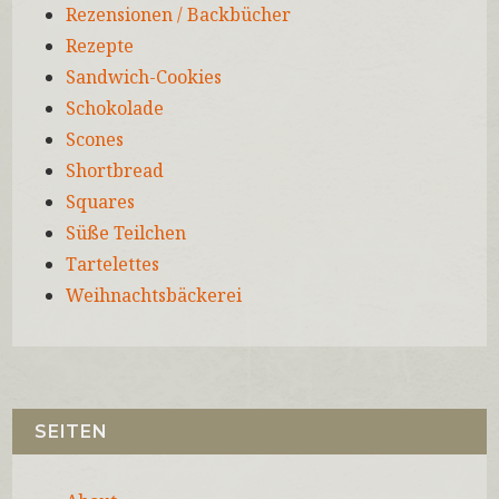
Rezensionen / Backbücher
Rezepte
Sandwich-Cookies
Schokolade
Scones
Shortbread
Squares
Süße Teilchen
Tartelettes
Weihnachtsbäckerei
SEITEN