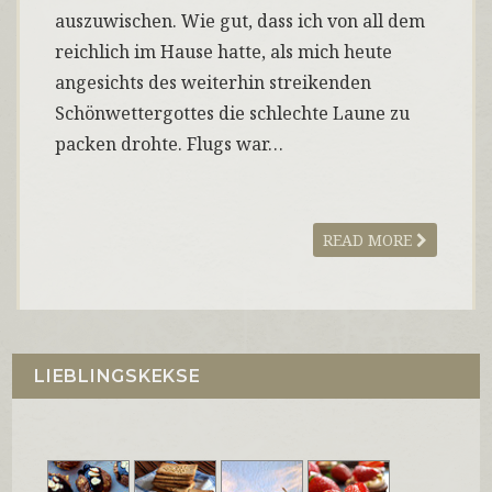
auszuwischen. Wie gut, dass ich von all dem
reichlich im Hause hatte, als mich heute
angesichts des weiterhin streikenden
Schönwettergottes die schlechte Laune zu
packen drohte. Flugs war…
READ MORE
LIEBLINGSKEKSE