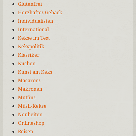
Glutenfrei
Herzhaftes Gebäck
Individualisten
International
Kekse im Test
Kekspolitik
Klassiker
Kuchen
Kunst am Keks
Macarons
Makronen
Muffins
Müsli-Kekse
Neuheiten
Onlineshop
Reisen