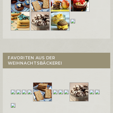
FAVORITEN AUS DER
WEIHNACHTSBÄCKEREI