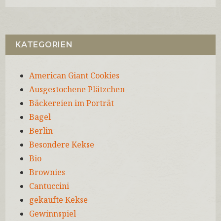
KATEGORIEN
American Giant Cookies
Ausgestochene Plätzchen
Bäckereien im Porträt
Bagel
Berlin
Besondere Kekse
Bio
Brownies
Cantuccini
gekaufte Kekse
Gewinnspiel