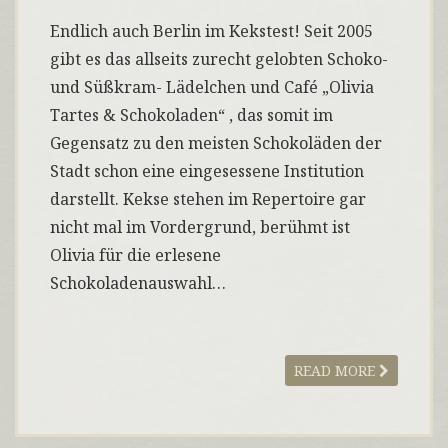
Endlich auch Berlin im Kekstest! Seit 2005
gibt es das allseits zurecht gelobten Schoko-
und Süßkram- Lädelchen und Café „Olivia
Tartes & Schokoladen“ , das somit im
Gegensatz zu den meisten Schokoläden der
Stadt schon eine eingesessene Institution
darstellt. Kekse stehen im Repertoire gar
nicht mal im Vordergrund, berühmt ist
Olivia für die erlesene
Schokoladenauswahl…
READ MORE