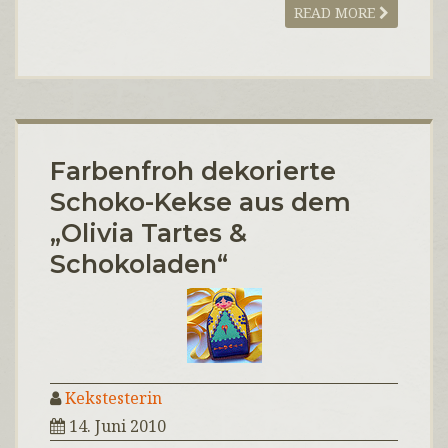
READ MORE
Farbenfroh dekorierte
Schoko-Kekse aus dem
„Olivia Tartes &
Schokoladen“
Kekstesterin
14. Juni 2010