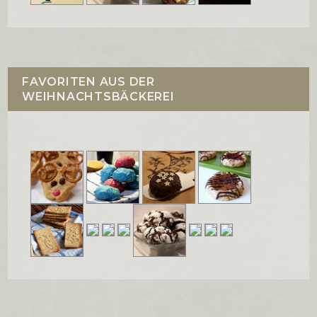
FAVORITEN AUS DER
WEIHNACHTSBÄCKEREI