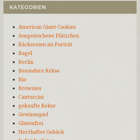
KATEGORIEN
American Giant Cookies
Ausgestochene Plätzchen
Bäckereien im Porträt
Bagel
Berlin
Besondere Kekse
Bio
Brownies
Cantuccini
gekaufte Kekse
Gewinnspiel
Glutenfrei
Herzhaftes Gebäck