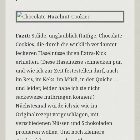
Fazit:
Solide, unglaublich fluffige, Chocolate
Cookies, die durch die wirklich verdammt
leckeren Haselnüsse ihren Extra-Kick
erhielten. (Diese Haselnüsse schmecken pur,
und wie ich zur Zeit festestellen darf, auch
im Reis, im Keks, im Müsli, in der Quiche …
und leider, leider habe ich sie nicht
säckeweise mitbringen können!)
Nächstesmal würde ich sie wie im
Originalrezept vorgeschlagen, mit
verschiedenen Nüssen und Schokoladen
probieren wollen. Und noch kleinere