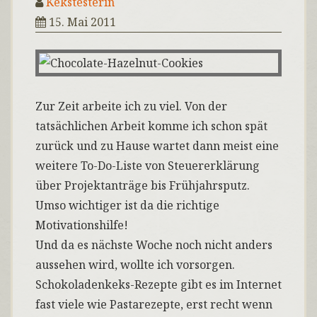
Kekstesterin
15. Mai 2011
Zur Zeit arbeite ich zu viel. Von der
tatsächlichen Arbeit komme ich schon spät
zurück und zu Hause wartet dann meist eine
weitere To-Do-Liste von Steuererklärung
über Projektanträge bis Frühjahrsputz.
Umso wichtiger ist da die richtige
Motivationshilfe!
Und da es nächste Woche noch nicht anders
aussehen wird, wollte ich vorsorgen.
Schokoladenkeks-Rezepte gibt es im Internet
fast viele wie Pastarezepte, erst recht wenn