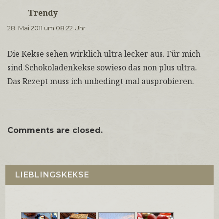
Trendy
sagt:
28. Mai 2011 um 08:22 Uhr
Die Kekse sehen wirklich ultra lecker aus. Für mich
sind Schokoladenkekse sowieso das non plus ultra.
Das Rezept muss ich unbedingt mal ausprobieren.
Comments are closed.
LIEBLINGSKEKSE