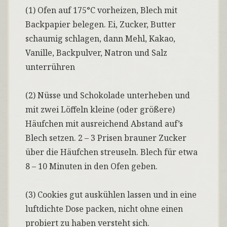
(1) Ofen auf 175°C vorheizen, Blech mit
Backpapier belegen. Ei, Zucker, Butter
schaumig schlagen, dann Mehl, Kakao,
Vanille, Backpulver, Natron und Salz
unterrühren
(2) Nüsse und Schokolade unterheben und
mit zwei Löffeln kleine (oder größere)
Häufchen mit ausreichend Abstand auf’s
Blech setzen. 2 – 3 Prisen brauner Zucker
über die Häufchen streuseln. Blech für etwa
8 – 10 Minuten in den Ofen geben.
(3) Cookies gut auskühlen lassen und in eine
luftdichte Dose packen, nicht ohne einen
probiert zu haben versteht sich.