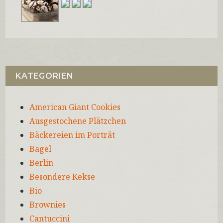
KATEGORIEN
American Giant Cookies
Ausgestochene Plätzchen
Bäckereien im Porträt
Bagel
Berlin
Besondere Kekse
Bio
Brownies
Cantuccini