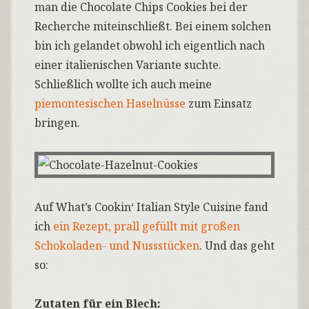
man die Chocolate Chips Cookies bei der
Recherche miteinschließt. Bei einem solchen
bin ich gelandet obwohl ich eigentlich nach
einer italienischen Variante suchte.
Schließlich wollte ich auch meine
piemontesischen Haselnüsse
zum Einsatz
bringen.
Auf What’s Cookin‘ Italian Style Cuisine fand
ich
ein Rezept, prall gefüllt mit großen
Schokoladen- und Nussstücken
. Und das geht
so:
Zutaten für ein Blech: