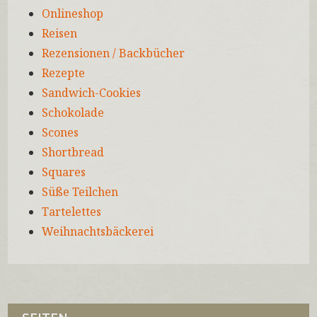
Onlineshop
Reisen
Rezensionen / Backbücher
Rezepte
Sandwich-Cookies
Schokolade
Scones
Shortbread
Squares
Süße Teilchen
Tartelettes
Weihnachtsbäckerei