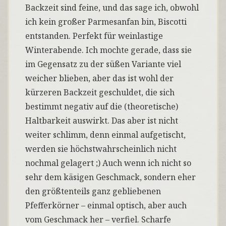
Backzeit sind feine, und das sage ich, obwohl
ich kein großer Parmesanfan bin, Biscotti
entstanden. Perfekt für weinlastige
Winterabende. Ich mochte gerade, dass sie
im Gegensatz zu der süßen Variante viel
weicher blieben, aber das ist wohl der
kürzeren Backzeit geschuldet, die sich
bestimmt negativ auf die (theoretische)
Haltbarkeit auswirkt. Das aber ist nicht
weiter schlimm, denn einmal aufgetischt,
werden sie höchstwahrscheinlich nicht
nochmal gelagert ;) Auch wenn ich nicht so
sehr dem käsigen Geschmack, sondern eher
den größtenteils ganz gebliebenen
Pfefferkörner – einmal optisch, aber auch
vom Geschmack her – verfiel. Scharfe