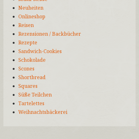
Neuheiten
Onlineshop
Reisen
Rezensionen / Backbücher
Rezepte
Sandwich-Cookies
Schokolade
Scones
Shortbread
Squares
Süße Teilchen
Tartelettes
Weihnachtsbäckerei