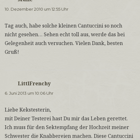
10. Dezember 2010 um 12:55 Uhr
Tag auch, habe solche kleinen Cantuccini so noch
nicht gesehen… Sehen echt toll aus, werde das bei
Gelegenheit auch versuchen. Vielen Dank, besten
Gruß!
LittlFrenchy
sagt:
6. Juni 2013 um 10:06 Uhr
Liebe Kekstesterin,
mit Deiner Testerei hast Du mir das Leben gerettet.
Ich muss für den Sektempfang der Hochzeit meiner
Schwester die Knabbereien machen. Diese Cantuccini