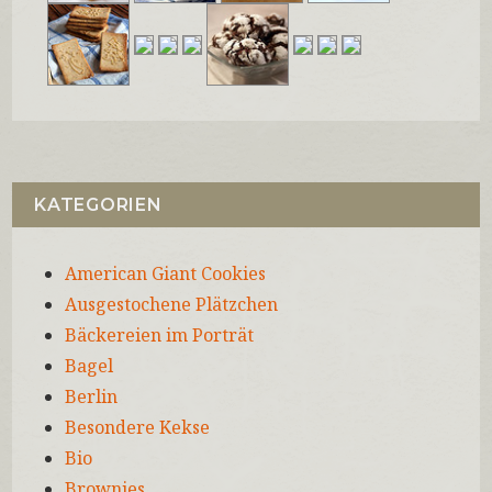
KATEGORIEN
American Giant Cookies
Ausgestochene Plätzchen
Bäckereien im Porträt
Bagel
Berlin
Besondere Kekse
Bio
Brownies