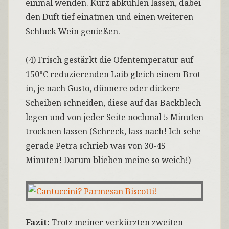
einmal wenden. Kurz abkühlen lassen, dabei
den Duft tief einatmen und einen weiteren
Schluck Wein genießen.
(4) Frisch gestärkt die Ofentemperatur auf
150°C reduzierenden Laib gleich einem Brot
in, je nach Gusto, dünnere oder dickere
Scheiben schneiden, diese auf das Backblech
legen und von jeder Seite nochmal 5 Minuten
trocknen lassen (Schreck, lass nach! Ich sehe
gerade Petra schrieb was von 30-45
Minuten! Darum blieben meine so weich!)
Fazit:
Trotz meiner verkürzten zweiten