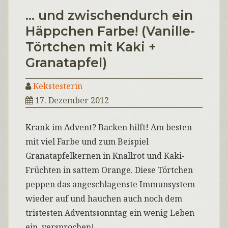
… und zwischendurch ein
Häppchen Farbe! (Vanille-
Törtchen mit Kaki +
Granatapfel)
Kekstesterin
17. Dezember 2012
Krank im Advent? Backen hilft! Am besten
mit viel Farbe und zum Beispiel
Granatapfelkernen in Knallrot und Kaki-
Früchten in sattem Orange. Diese Törtchen
peppen das angeschlagenste Immunsystem
wieder auf und hauchen auch noch dem
tristesten Adventssonntag ein wenig Leben
ein, versprochen!