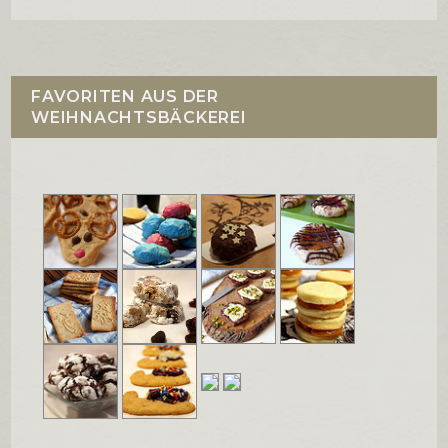
FAVORITEN AUS DER
WEIHNACHTSBÄCKEREI