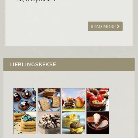
READ MORE
LIEBLINGSKEKSE