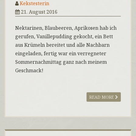
Kekstesterin
21. August 2016
Nektarinen, Blaubeeren, Aprikosen hab ich
gerufen, Vanillepudding gekocht, ein Bett
aus Krümeln bereitet und alle Nachbarn
eingeladen, fertig war ein verregneter
Sommernachmittag ganz nach meinem
Geschmack!
READ MORE