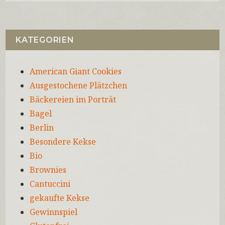
KATEGORIEN
American Giant Cookies
Ausgestochene Plätzchen
Bäckereien im Porträt
Bagel
Berlin
Besondere Kekse
Bio
Brownies
Cantuccini
gekaufte Kekse
Gewinnspiel