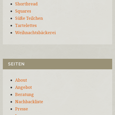
Shortbread
Squares
Süße Teilchen
Tartelettes
Weihnachtsbäckerei
SEITEN
About
Angebot
Beratung
Nachbackliste
Presse