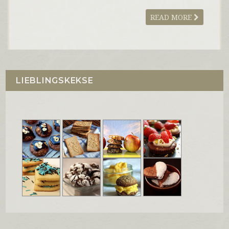
READ MORE
LIEBLINGSKEKSE