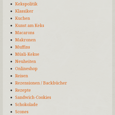
Kekspolitik
Klassiker
Kuchen
Kunst am Keks
Macarons
Makronen
Muffins
Müsli-Kekse
Neuheiten
Onlineshop
Reisen
Rezensionen / Backbücher
Rezepte
Sandwich-Cookies
Schokolade
Scones