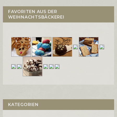
FAVORITEN AUS DER
WEIHNACHTSBÄCKEREI
KATEGORIEN