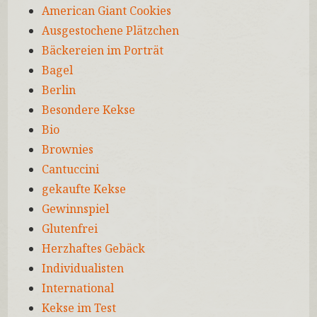
American Giant Cookies
Ausgestochene Plätzchen
Bäckereien im Porträt
Bagel
Berlin
Besondere Kekse
Bio
Brownies
Cantuccini
gekaufte Kekse
Gewinnspiel
Glutenfrei
Herzhaftes Gebäck
Individualisten
International
Kekse im Test