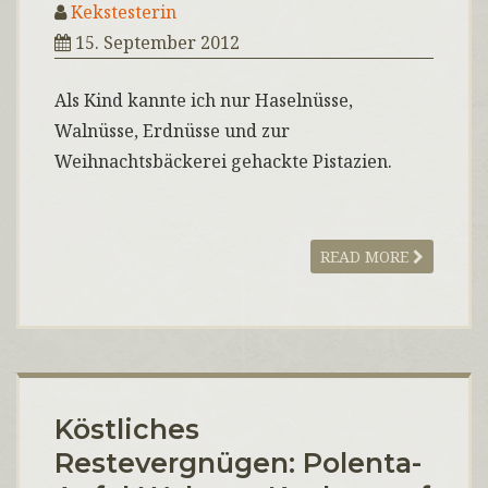
Kekstesterin
15. September 2012
Als Kind kannte ich nur Haselnüsse,
Walnüsse, Erdnüsse und zur
Weihnachtsbäckerei gehackte Pistazien.
READ MORE
Köstliches
Restevergnügen: Polenta-