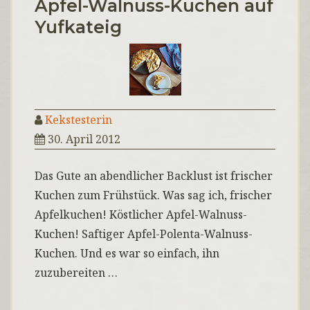
Apfel-Walnuss-Kuchen auf
Yufkateig
Kekstesterin
30. April 2012
Das Gute an abendlicher Backlust ist frischer
Kuchen zum Frühstück. Was sag ich, frischer
Apfelkuchen! Köstlicher Apfel-Walnuss-
Kuchen! Saftiger Apfel-Polenta-Walnuss-
Kuchen. Und es war so einfach, ihn
zuzubereiten …