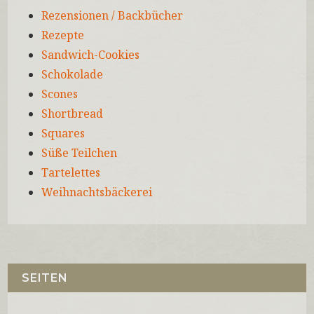
Rezensionen / Backbücher
Rezepte
Sandwich-Cookies
Schokolade
Scones
Shortbread
Squares
Süße Teilchen
Tartelettes
Weihnachtsbäckerei
SEITEN