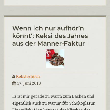
Wenn ich nur aufhör’n
könnt‘: Keksi des Jahres
aus der Manner-Faktur
Kekstesterin
17. Juni 2010
Es ist mir gerade zu warm zum Backen und
eigentlich auch zu warum für Schokoglasur.