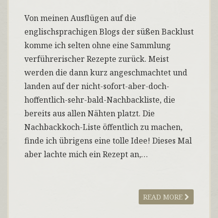
Von meinen Ausflügen auf die
englischsprachigen Blogs der süßen Backlust
komme ich selten ohne eine Sammlung
verführerischer Rezepte zurück. Meist
werden die dann kurz angeschmachtet und
landen auf der nicht-sofort-aber-doch-
hoffentlich-sehr-bald-Nachbackliste, die
bereits aus allen Nähten platzt. Die
Nachbackkoch-Liste öffentlich zu machen,
finde ich übrigens eine tolle Idee! Dieses Mal
aber lachte mich ein Rezept an,…
READ MORE