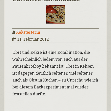
Kekstesterin
11. Februar 2012
Obst und Kekse ist eine Kombination, die
wahrscheinlich jedem von euch aus der
Pausenbrotboy bekannt ist. Obst in Keksen
ist dagegen deutlich seltener, viel seltener
auch als Obst in Kuchen – zu Unrecht, wie ich
bei diesem Backexperiment mal wieder
feststellen durfte.