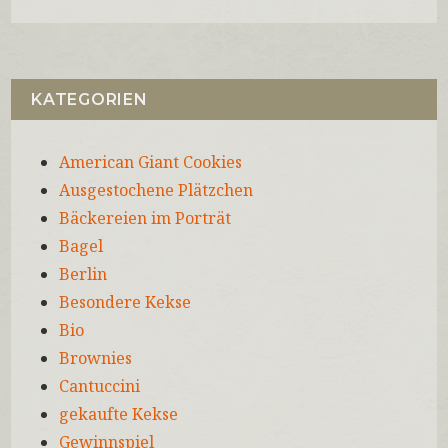
KATEGORIEN
American Giant Cookies
Ausgestochene Plätzchen
Bäckereien im Porträt
Bagel
Berlin
Besondere Kekse
Bio
Brownies
Cantuccini
gekaufte Kekse
Gewinnspiel