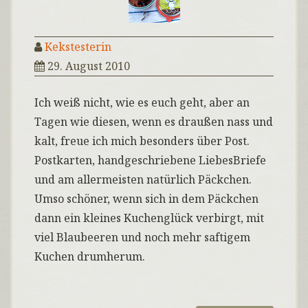
Kekstesterin
29. August 2010
Ich weiß nicht, wie es euch geht, aber an
Tagen wie diesen, wenn es draußen nass und
kalt, freue ich mich besonders über Post.
Postkarten, handgeschriebene LiebesBriefe
und am allermeisten natürlich Päckchen.
Umso schöner, wenn sich in dem Päckchen
dann ein kleines Kuchenglück verbirgt, mit
viel Blaubeeren und noch mehr saftigem
Kuchen drumherum.