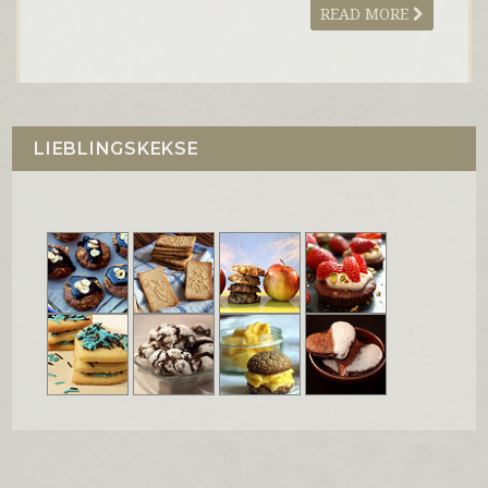
READ MORE
LIEBLINGSKEKSE