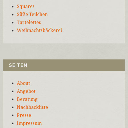
Squares
Süße Teilchen
Tartelettes
Weihnachtsbäckerei
SEITEN
About
Angebot
Beratung
Nachbackliste
Presse
Impressum