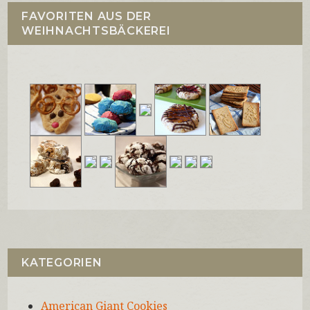
FAVORITEN AUS DER
WEIHNACHTSBÄCKEREI
KATEGORIEN
American Giant Cookies