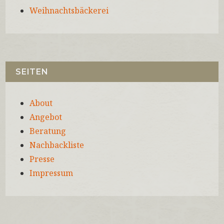
Weihnachtsbäckerei
SEITEN
About
Angebot
Beratung
Nachbackliste
Presse
Impressum