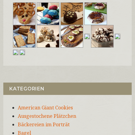
KATEGORIEN
American Giant Cookies
Ausgestochene Plätzchen
Bäckereien im Porträt
Bagel