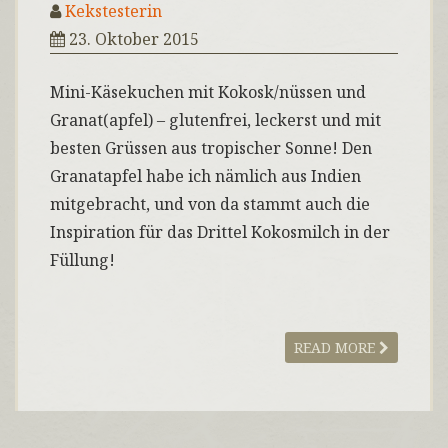
Kekstesterin
23. Oktober 2015
Mini-Käsekuchen mit Kokosk/nüssen und
Granat(apfel) – glutenfrei, leckerst und mit
besten Grüssen aus tropischer Sonne! Den
Granatapfel habe ich nämlich aus Indien
mitgebracht, und von da stammt auch die
Inspiration für das Drittel Kokosmilch in der
Füllung!
READ MORE