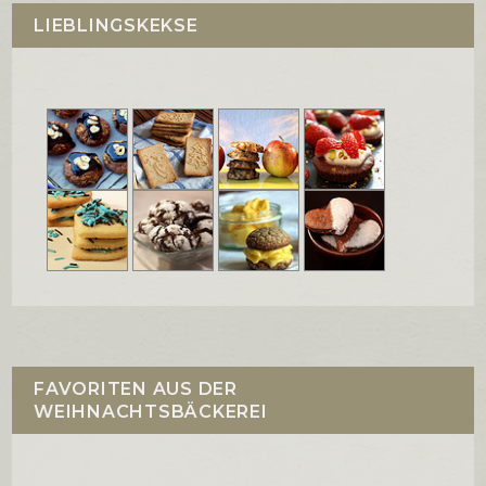
LIEBLINGSKEKSE
FAVORITEN AUS DER
WEIHNACHTSBÄCKEREI