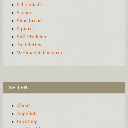
Schokolade
Scones
Shortbread
Squares
Süße Teilchen
Tartelettes
Weihnachtsbäckerei
SEITEN
About
Angebot
Beratung