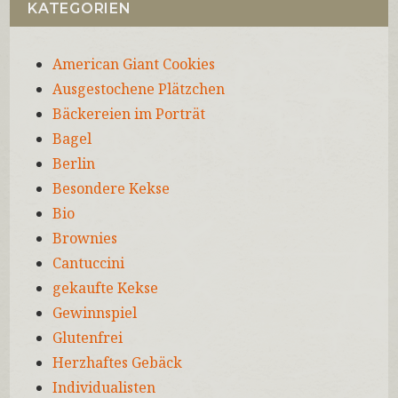
KATEGORIEN
American Giant Cookies
Ausgestochene Plätzchen
Bäckereien im Porträt
Bagel
Berlin
Besondere Kekse
Bio
Brownies
Cantuccini
gekaufte Kekse
Gewinnspiel
Glutenfrei
Herzhaftes Gebäck
Individualisten