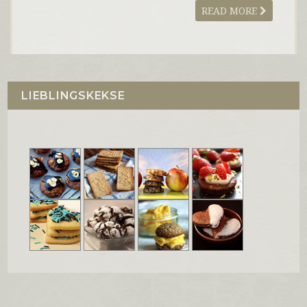
READ MORE
LIEBLINGSKEKSE