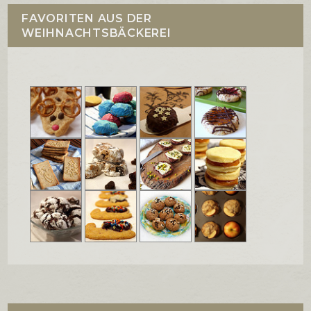
FAVORITEN AUS DER
WEIHNACHTSBÄCKEREI