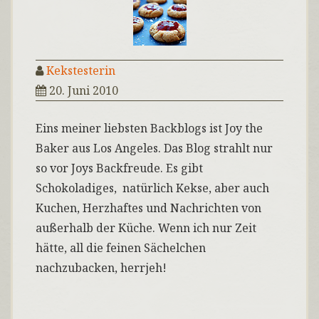
Kekstesterin
20. Juni 2010
Eins meiner liebsten Backblogs ist Joy the
Baker aus Los Angeles. Das Blog strahlt nur
so vor Joys Backfreude. Es gibt
Schokoladiges, natürlich Kekse, aber auch
Kuchen, Herzhaftes und Nachrichten von
außerhalb der Küche. Wenn ich nur Zeit
hätte, all die feinen Sächelchen
nachzubacken, herrjeh!