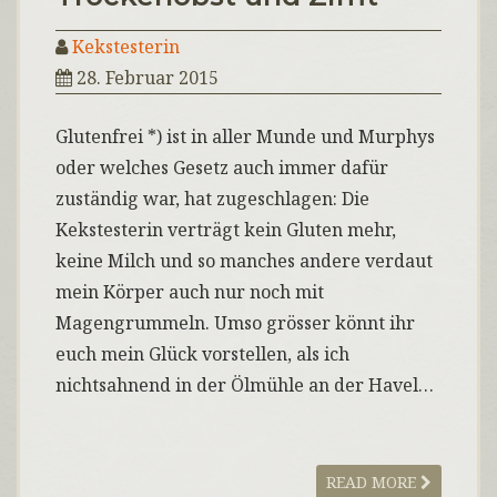
Kekstesterin
28. Februar 2015
Glutenfrei *) ist in aller Munde und Murphys
oder welches Gesetz auch immer dafür
zuständig war, hat zugeschlagen: Die
Kekstesterin verträgt kein Gluten mehr,
keine Milch und so manches andere verdaut
mein Körper auch nur noch mit
Magengrummeln. Umso grösser könnt ihr
euch mein Glück vorstellen, als ich
nichtsahnend in der Ölmühle an der Havel…
READ MORE