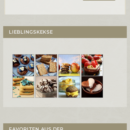
LIEBLINGSKEKSE
FAVORITEN AUS DER