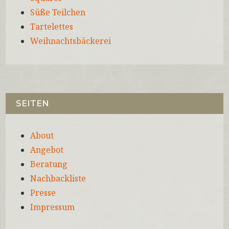
Süße Teilchen
Tartelettes
Weihnachtsbäckerei
SEITEN
About
Angebot
Beratung
Nachbackliste
Presse
Impressum