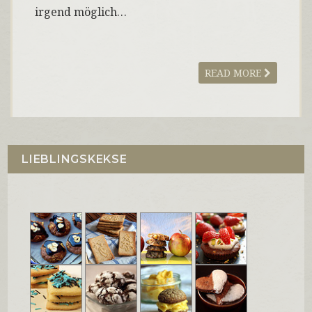
irgend möglich…
READ MORE
LIEBLINGSKEKSE