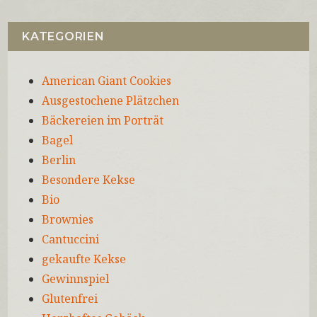
KATEGORIEN
American Giant Cookies
Ausgestochene Plätzchen
Bäckereien im Porträt
Bagel
Berlin
Besondere Kekse
Bio
Brownies
Cantuccini
gekaufte Kekse
Gewinnspiel
Glutenfrei