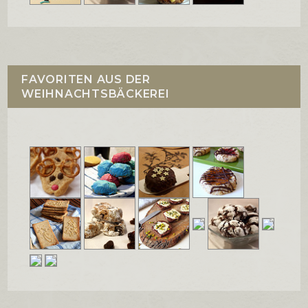
FAVORITEN AUS DER
WEIHNACHTSBÄCKEREI