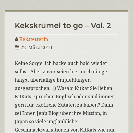
Kekskrümel to go – Vol. 2
Kekstesterin
22. März 2010
Keine Sorge, ich backe auch bald wieder
selbst. Aber zuvor seien hier noch einige
längst überfällige Empfehlungen
ausgesprochen. 1) Wasabi Kitkat Sie lieben
KitKats, sprechen Englisch oder sind immer
gern für exotische Zutaten zu haben? Dann
sei Ihnen Jen’s Blog über ihre Mission, in
Japan so viele unglaubliche
Geschmacksvariationen von KitKats wie nur