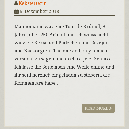
Kekstesterin
9. Dezember 2018
Mannomann, was eine Tour de Krümel, 9
Jahre, über 250 Artikel und ich weiss nicht
wieviele Kekse und Plätzchen und Rezepte
und Backorgien.. The one and only bin ich
versucht zu sagen und doch ist jetzt Schluss.
Ich lasse die Seite noch eine Weile online und
ihr seid herzlich eingeladen zu stöbern, die
Kommentare habe…
READ MORE