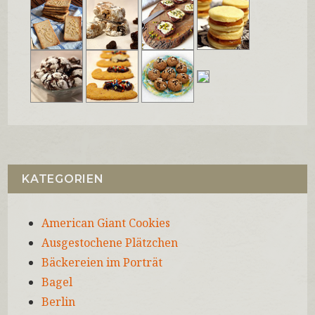
KATEGORIEN
American Giant Cookies
Ausgestochene Plätzchen
Bäckereien im Porträt
Bagel
Berlin