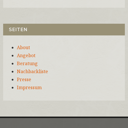
SEITEN
About
Angebot
Beratung
Nachbackliste
Presse
Impressum