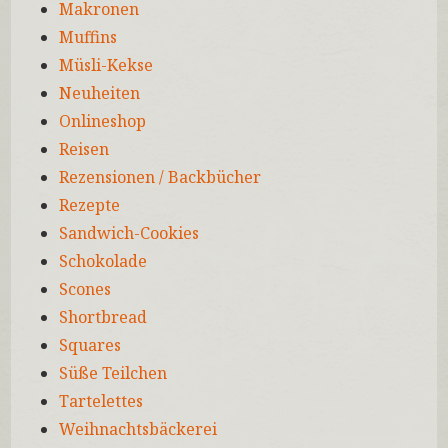
Makronen
Muffins
Müsli-Kekse
Neuheiten
Onlineshop
Reisen
Rezensionen / Backbücher
Rezepte
Sandwich-Cookies
Schokolade
Scones
Shortbread
Squares
Süße Teilchen
Tartelettes
Weihnachtsbäckerei