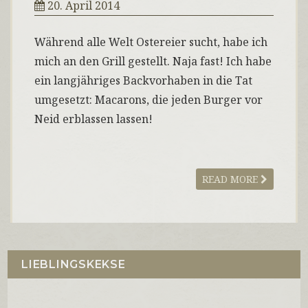
20. April 2014
Während alle Welt Ostereier sucht, habe ich
mich an den Grill gestellt. Naja fast! Ich habe
ein langjähriges Backvorhaben in die Tat
umgesetzt: Macarons, die jeden Burger vor
Neid erblassen lassen!
READ MORE
LIEBLINGSKEKSE