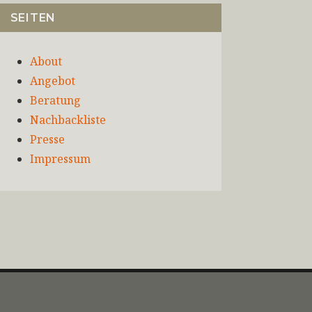
SEITEN
About
Angebot
Beratung
Nachbackliste
Presse
Impressum