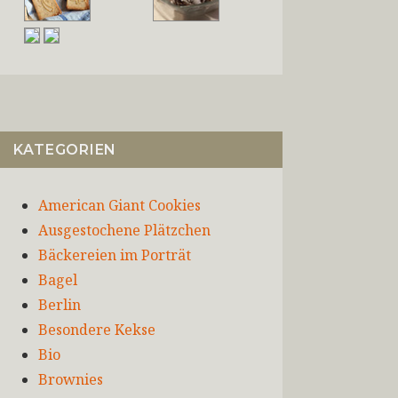
KATEGORIEN
American Giant Cookies
Ausgestochene Plätzchen
Bäckereien im Porträt
Bagel
Berlin
Besondere Kekse
Bio
Brownies