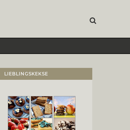
LIEBLINGSKEKSE