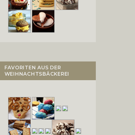
FAVORITEN AUS DER
WEIHNACHTSBÄCKEREI