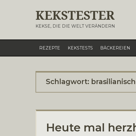
KEKSTESTER
KEKSE, DIE DIE WELT VERÄNDERN
REZEPTE
KEKSTESTS
BÄCKEREIEN
Schlagwort:
brasilianisch
Heute mal herzha