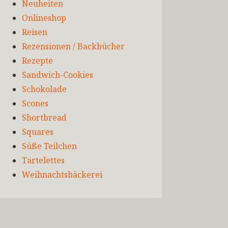
Neuheiten
Onlineshop
Reisen
Rezensionen / Backbücher
Rezepte
Sandwich-Cookies
Schokolade
Scones
Shortbread
Squares
Süße Teilchen
Tartelettes
Weihnachtsbäckerei