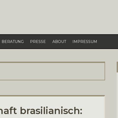
BERATUNG
PRESSE
ABOUT
IMPRESSUM
ft brasilianisch: