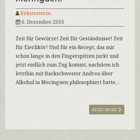
Kekstesterin
6. Dezember 2016
Zeit für Gewürze! Zeit für Geständnisse! Zeit
für Eierlikör! Und für ein Rezept, das mir
schon lange in den Fingerspitzen juckt und
jetzt endlich zum Zug kommt, nachdem ich
letzthin mit Backschwester Andrea über
Alkohol in Meringuen philosophiert hatte…
READ MORE