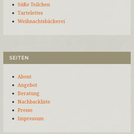
Süße Teilchen
Tartelettes
Weihnachtsbäckerei
SEITEN
About
Angebot
Beratung
Nachbackliste
Presse
Impressum