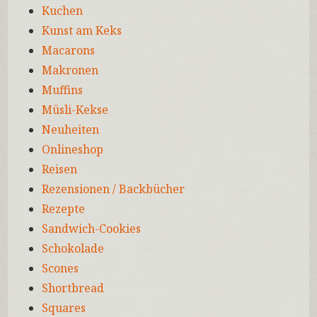
Kuchen
Kunst am Keks
Macarons
Makronen
Muffins
Müsli-Kekse
Neuheiten
Onlineshop
Reisen
Rezensionen / Backbücher
Rezepte
Sandwich-Cookies
Schokolade
Scones
Shortbread
Squares