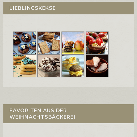
LIEBLINGSKEKSE
FAVORITEN AUS DER
WEIHNACHTSBÄCKEREI