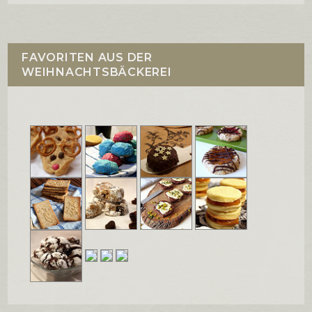
FAVORITEN AUS DER
WEIHNACHTSBÄCKEREI