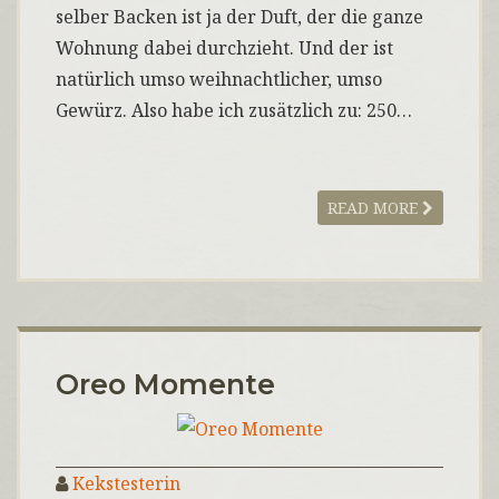
selber Backen ist ja der Duft, der die ganze
Wohnung dabei durchzieht. Und der ist
natürlich umso weihnachtlicher, umso
Gewürz. Also habe ich zusätzlich zu: 250…
READ MORE
Oreo Momente
Kekstesterin