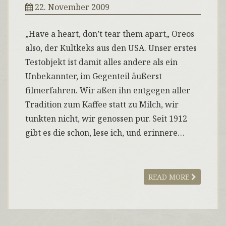
22. November 2009
„Have a heart, don’t tear them apart„ Oreos
also, der Kultkeks aus den USA. Unser erstes
Testobjekt ist damit alles andere als ein
Unbekannter, im Gegenteil äußerst
filmerfahren. Wir aßen ihn entgegen aller
Tradition zum Kaffee statt zu Milch, wir
tunkten nicht, wir genossen pur. Seit 1912
gibt es die schon, lese ich, und erinnere…
READ MORE