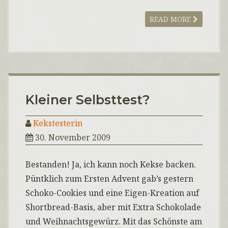
READ MORE
Kleiner Selbsttest?
Kekstesterin
30. November 2009
Bestanden! Ja, ich kann noch Kekse backen.
Püntklich zum Ersten Advent gab’s gestern
Schoko-Cookies und eine Eigen-Kreation auf
Shortbread-Basis, aber mit Extra Schokolade
und Weihnachtsgewürz. Mit das Schönste am