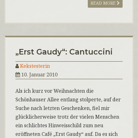
READ MORE
„Erst Gaudy“: Cantuccini
Kekstesterin
10. Januar 2010
Als ich kurz vor Weihnachten die
Schönhauser Allee entlang stolperte, auf der
Suche nach letzten Geschenken, fiel mir
glücklicherweise trotz der vielen Menschen
ein schlichtes Hinweisschild zum neu
eröffneten Café „Erst Gaudy“ auf. Da es sich