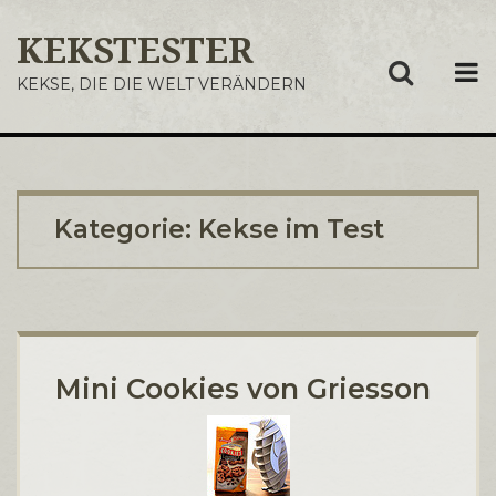
KEKSTESTER
ME
KEKSE, DIE DIE WELT VERÄNDERN
Kategorie:
Kekse im Test
Mini Cookies von Griesson