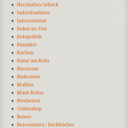
Herzhaftes Gebäck
Individualisten
International
Kekse im Test
Kekspolitik
Klassiker
Kuchen
Kunst am Keks
Macarons
Makronen
Muffins
Müsli-Kekse
Neuheiten
Onlineshop
Reisen
Rezensionen / Backbücher