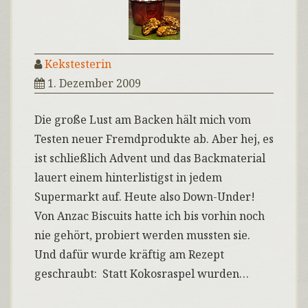
Kekstesterin
1. Dezember 2009
Die große Lust am Backen hält mich vom
Testen neuer Fremdprodukte ab. Aber hej, es
ist schließlich Advent und das Backmaterial
lauert einem hinterlistigst in jedem
Supermarkt auf. Heute also Down-Under!
Von Anzac Biscuits hatte ich bis vorhin noch
nie gehört, probiert werden mussten sie.
Und dafür wurde kräftig am Rezept
geschraubt: Statt Kokosraspel wurden…