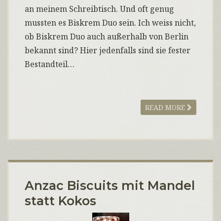
an meinem Schreibtisch. Und oft genug
mussten es Biskrem Duo sein. Ich weiss nicht,
ob Biskrem Duo auch außerhalb von Berlin
bekannt sind? Hier jedenfalls sind sie fester
Bestandteil…
READ MORE
Anzac Biscuits mit Mandel
statt Kokos