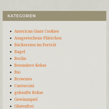
KATEGORIEN
American Giant Cookies
Ausgestochene Plätzchen
Bäckereien im Porträt
Bagel
Berlin
Besondere Kekse
Bio
Brownies
Cantuccini
gekaufte Kekse
Gewinnspiel
Glutenfrei