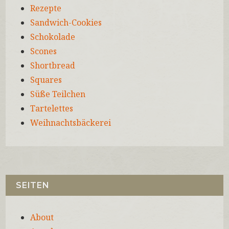
Rezepte
Sandwich-Cookies
Schokolade
Scones
Shortbread
Squares
Süße Teilchen
Tartelettes
Weihnachtsbäckerei
SEITEN
About