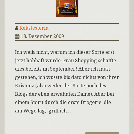
Kekstesterin
18. Dezember 2009
Ich weiß nicht, warum ich dieser Sorte erst
jetzt habhaft wurde. Frau Shopping schaffte
dies bereits im September! Aber ich muss
gestehen, ich wusste bis dato nichts von ihrer
Existenz (also weder der Sorte noch des
Blogs der eben erwähnten Dame). Aber bei
einem Spurt durch die erste Drogerie, die
am Wege lag, griff ich…