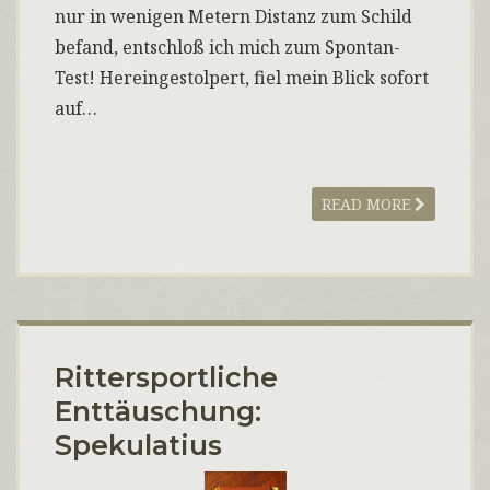
nur in wenigen Metern Distanz zum Schild
befand, entschloß ich mich zum Spontan-
Test! Hereingestolpert, fiel mein Blick sofort
auf…
READ MORE
Rittersportliche
Enttäuschung:
Spekulatius