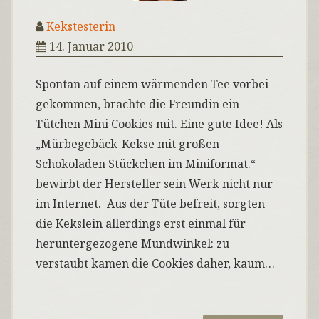
Kekstesterin
14. Januar 2010
Spontan auf einem wärmenden Tee vorbei
gekommen, brachte die Freundin ein
Tütchen Mini Cookies mit. Eine gute Idee! Als
„Mürbegebäck-Kekse mit großen
Schokoladen Stückchen im Miniformat.“
bewirbt der Hersteller sein Werk nicht nur
im Internet. Aus der Tüte befreit, sorgten
die Kekslein allerdings erst einmal für
heruntergezogene Mundwinkel: zu
verstaubt kamen die Cookies daher, kaum…