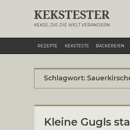
KEKSTESTER
KEKSE, DIE DIE WELT VERÄNDERN
REZEPTE
KEKSTESTS
BÄCKEREIEN
Schlagwort:
Sauerkirsch
Kleine Gugls st