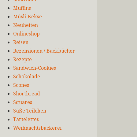
Muffins
Müsli-Kekse
Neuheiten
Onlineshop
Reisen
Rezensionen / Backbücher
Rezepte
Sandwich-Cookies
Schokolade
Scones
Shortbread
Squares
Süße Teilchen
Tartelettes
Weihnachtsbäckerei