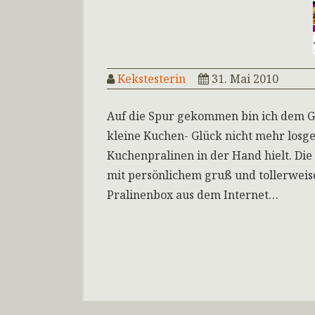
Kekstesterin
31. Mai 2010
Auf die Spur gekommen bin ich dem Gu
kleine Kuchen- Glück nicht mehr losge
Kuchenpralinen in der Hand hielt. Die
mit persönlichem gruß und tollerweise
Pralinenbox aus dem Internet…