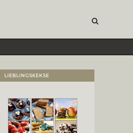
LIEBLINGSKEKSE