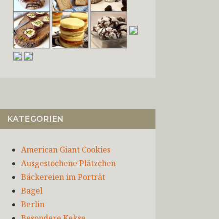
KATEGORIEN
American Giant Cookies
Ausgestochene Plätzchen
Bäckereien im Porträt
Bagel
Berlin
Besondere Kekse