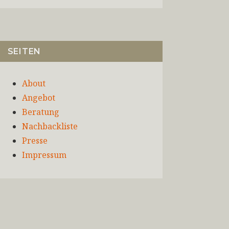
SEITEN
About
Angebot
Beratung
Nachbackliste
Presse
Impressum