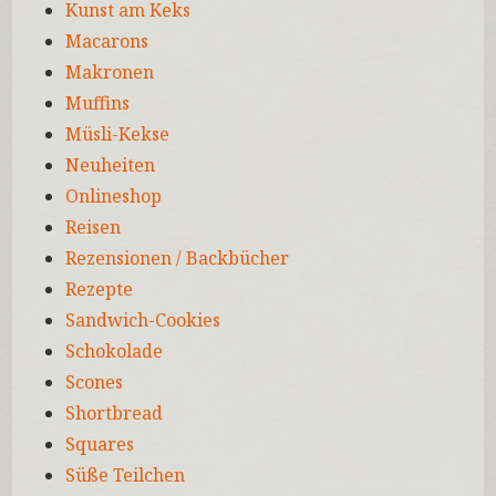
Kunst am Keks
Macarons
Makronen
Muffins
Müsli-Kekse
Neuheiten
Onlineshop
Reisen
Rezensionen / Backbücher
Rezepte
Sandwich-Cookies
Schokolade
Scones
Shortbread
Squares
Süße Teilchen