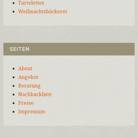
Tartelettes
Weihnachtsbäckerei
SEITEN
About
Angebot
Beratung
Nachbackliste
Presse
Impressum