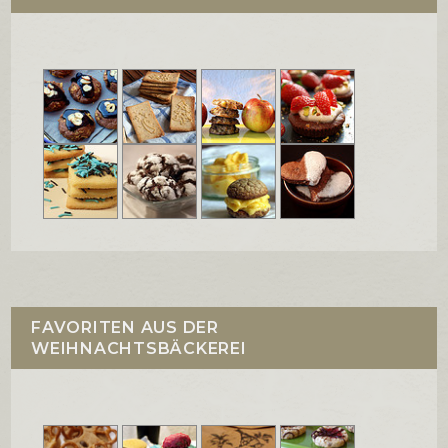
FAVORITEN AUS DER
WEIHNACHTSBÄCKEREI