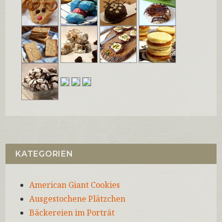
KATEGORIEN
American Giant Cookies
Ausgestochene Plätzchen
Bäckereien im Porträt