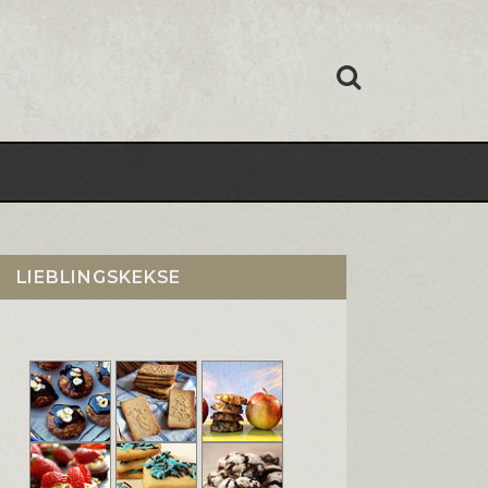
LIEBLINGSKEKSE