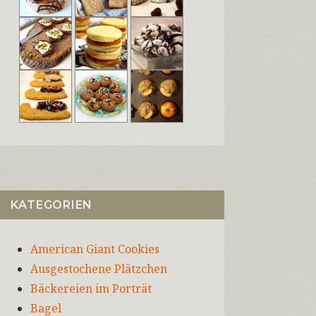
KATEGORIEN
American Giant Cookies
Ausgestochene Plätzchen
Bäckereien im Porträt
Bagel