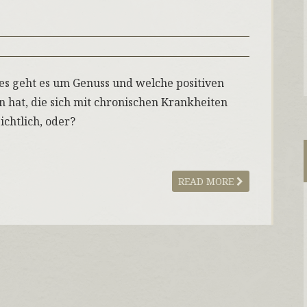
es geht es um Genuss und welche positiven
hat, die sich mit chronischen Krankheiten
ichtlich, oder?
READ MORE