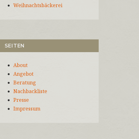
Weihnachtsbäckerei
SEITEN
About
Angebot
Beratung
Nachbackliste
Presse
Impressum