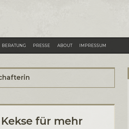
BERATUNG
PRESSE
ABOUT
IMPRESSUM
hafterin
 Kekse für mehr