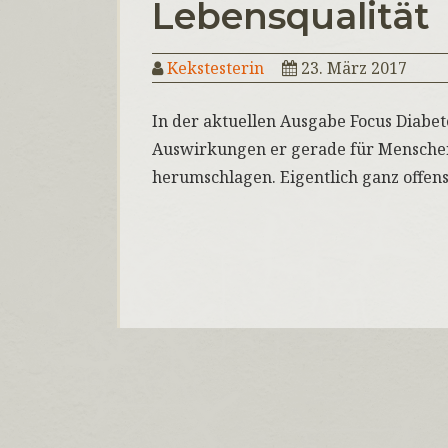
Lebensqualität
Kekstesterin
23. März 2017
In der aktuellen Ausgabe Focus Diabet
Auswirkungen er gerade für Menschen 
herumschlagen. Eigentlich ganz offens